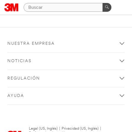
NUESTRA EMPRESA
NOTICIAS
REGULACIÓN
AYUDA
Legal (US, Inglés)
|
Privacidad (US, Inglés)
|