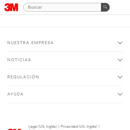
NUESTRA EMPRESA
NOTICIAS
REGULACIÓN
AYUDA
Legal (US, Inglés)
|
Privacidad (US, Inglés)
|