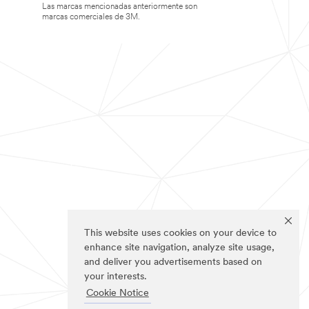
Las marcas mencionadas anteriormente son
marcas comerciales de 3M.
This website uses cookies on your device to
enhance site navigation, analyze site usage,
and deliver you advertisements based on
your interests.
Cookie Notice