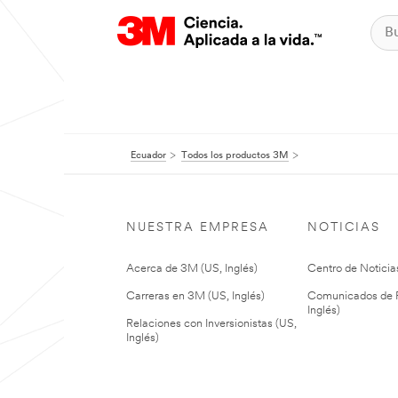
Ecuador
Todos los productos 3M
NUESTRA EMPRESA
NOTICIAS
Acerca de 3M (US, Inglés)
Centro de Noticias
Carreras en 3M (US, Inglés)
Comunicados de P
Inglés)
Relaciones con Inversionistas (US,
Inglés)