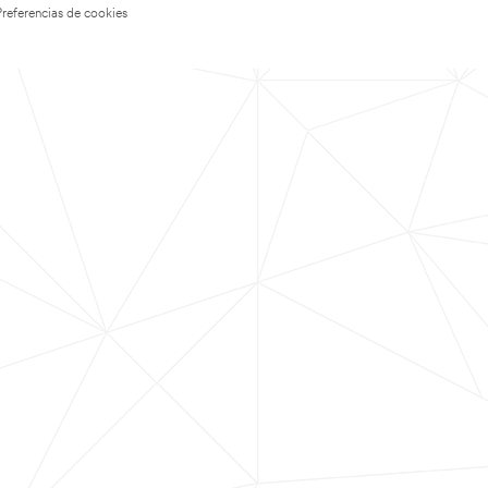
Preferencias de cookies