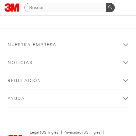
NUESTRA EMPRESA
NOTICIAS
REGULACIÓN
AYUDA
Legal (US, Inglés)
|
Privacidad (US, Inglés)
|