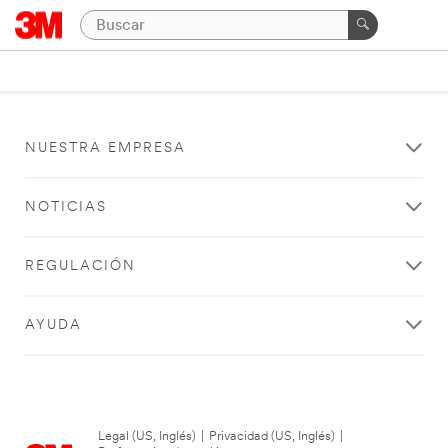
NUESTRA EMPRESA
NOTICIAS
REGULACIÓN
AYUDA
Legal (US, Inglés)
|
Privacidad (US, Inglés)
|