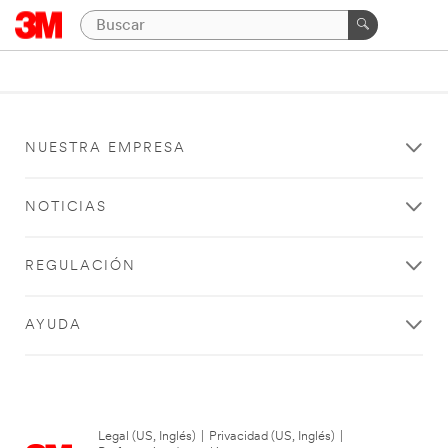
NUESTRA EMPRESA
NOTICIAS
REGULACIÓN
AYUDA
Legal (US, Inglés)
|
Privacidad (US, Inglés)
|