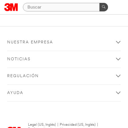
NUESTRA EMPRESA
NOTICIAS
REGULACIÓN
AYUDA
Legal (US, Inglés)
|
Privacidad (US, Inglés)
|