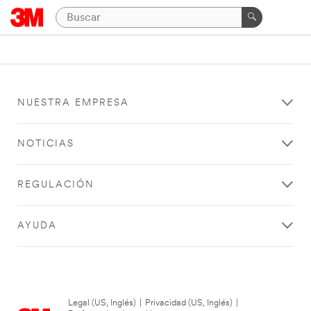
NUESTRA EMPRESA
NOTICIAS
REGULACIÓN
AYUDA
Legal (US, Inglés)
|
Privacidad (US, Inglés)
|