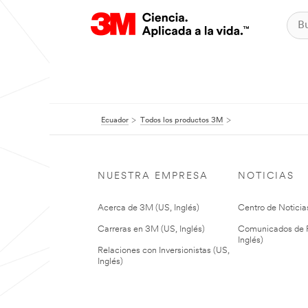
Ecuador
Todos los productos 3M
NUESTRA EMPRESA
NOTICIAS
Acerca de 3M (US, Inglés)
Centro de Noticias
Carreras en 3M (US, Inglés)
Comunicados de P
Inglés)
Relaciones con Inversionistas (US,
Inglés)