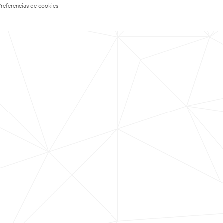
Preferencias de cookies