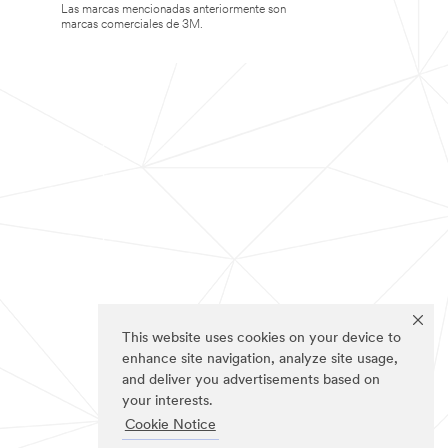
Las marcas mencionadas anteriormente son
marcas comerciales de 3M.
This website uses cookies on your device to
enhance site navigation, analyze site usage,
and deliver you advertisements based on
your interests.
Cookie Notice