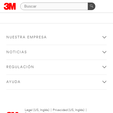
NUESTRA EMPRESA
NOTICIAS
REGULACIÓN
AYUDA
Legal (US, Inglés)
|
Privacidad (US, Inglés)
|