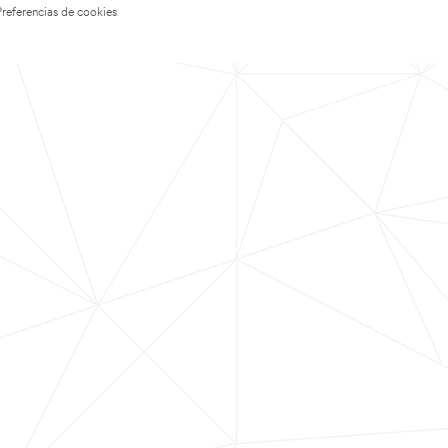
Preferencias de cookies