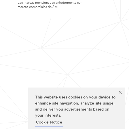
Las marcas mencionadas anteriormente son
marcas comerciales de 3M.
This website uses cookies on your device to
enhance site navigation, analyze site usage,
and deliver you advertisements based on
your interests.
Cookie Notice