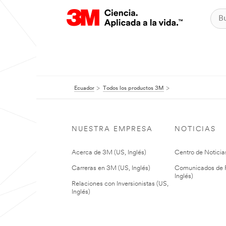
Ecuador
Todos los productos 3M
NUESTRA EMPRESA
NOTICIAS
Acerca de 3M (US, Inglés)
Centro de Noticias
Carreras en 3M (US, Inglés)
Comunicados de P
Inglés)
Relaciones con Inversionistas (US,
Inglés)