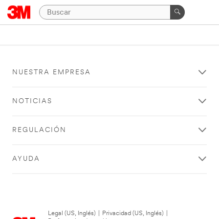
NUESTRA EMPRESA
NOTICIAS
REGULACIÓN
AYUDA
Legal (US, Inglés)
|
Privacidad (US, Inglés)
|