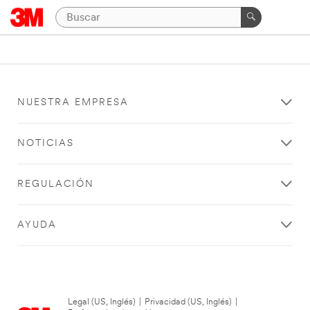
NUESTRA EMPRESA
NOTICIAS
REGULACIÓN
AYUDA
Legal (US, Inglés)
|
Privacidad (US, Inglés)
|