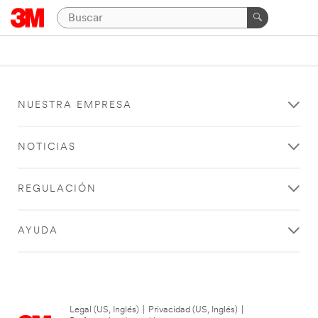
NUESTRA EMPRESA
NOTICIAS
REGULACIÓN
AYUDA
Legal (US, Inglés)
|
Privacidad (US, Inglés)
|