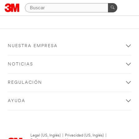
NUESTRA EMPRESA
NOTICIAS
REGULACIÓN
AYUDA
Legal (US, Inglés)
|
Privacidad (US, Inglés)
|