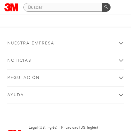
NUESTRA EMPRESA
NOTICIAS
REGULACIÓN
AYUDA
Legal (US, Inglés)
|
Privacidad (US, Inglés)
|