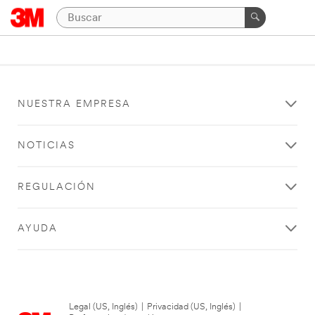
NUESTRA EMPRESA
NOTICIAS
REGULACIÓN
AYUDA
Legal (US, Inglés)
|
Privacidad (US, Inglés)
|