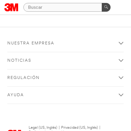
NUESTRA EMPRESA
NOTICIAS
REGULACIÓN
AYUDA
Legal (US, Inglés)
|
Privacidad (US, Inglés)
|