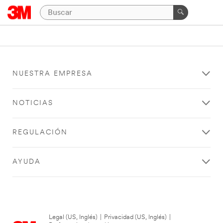
NUESTRA EMPRESA
NOTICIAS
REGULACIÓN
AYUDA
Legal (US, Inglés)
|
Privacidad (US, Inglés)
|