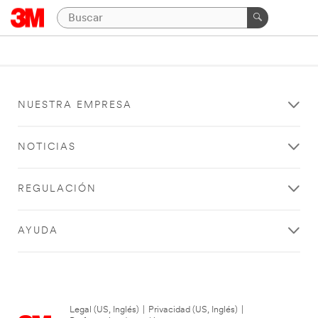
NUESTRA EMPRESA
NOTICIAS
REGULACIÓN
AYUDA
Legal (US, Inglés)
|
Privacidad (US, Inglés)
|