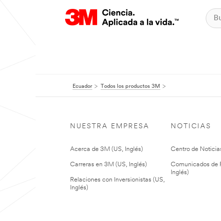
Ecuador
Todos los productos 3M
NUESTRA EMPRESA
NOTICIAS
Acerca de 3M (US, Inglés)
Centro de Noticias
Carreras en 3M (US, Inglés)
Comunicados de P
Inglés)
Relaciones con Inversionistas (US,
Inglés)