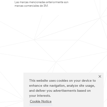
Las marcas mencionadas anteriormente son
marcas comerciales de 3M.
This website uses cookies on your device to
enhance site navigation, analyze site usage,
and deliver you advertisements based on
your interests.
Cookie Notice