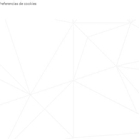
Preferencias de cookies