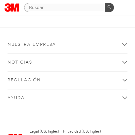
NUESTRA EMPRESA
NOTICIAS
REGULACIÓN
AYUDA
Legal (US, Inglés)
|
Privacidad (US, Inglés)
|