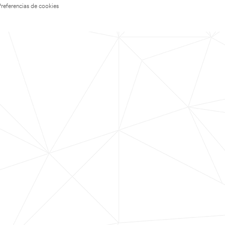
Preferencias de cookies