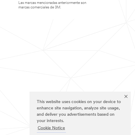
Las marcas mencionadas anteriormente son
marcas comerciales de 3M.
This website uses cookies on your device to
enhance site navigation, analyze site usage,
and deliver you advertisements based on
your interests.
Cookie Notice