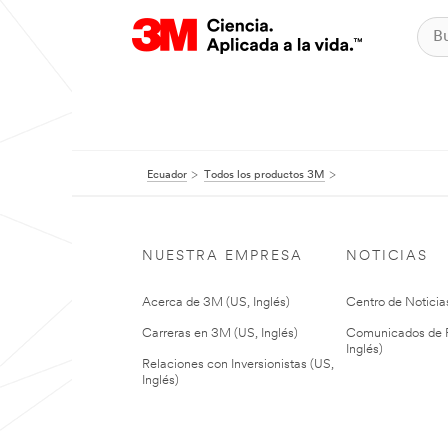
Ecuador
Todos los productos 3M
NUESTRA EMPRESA
NOTICIAS
Acerca de 3M (US, Inglés)
Centro de Noticias
Carreras en 3M (US, Inglés)
Comunicados de P
Inglés)
Relaciones con Inversionistas (US,
Inglés)