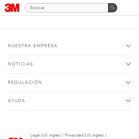
NUESTRA EMPRESA
NOTICIAS
REGULACIÓN
AYUDA
Legal (US, Inglés)
|
Privacidad (US, Inglés)
|