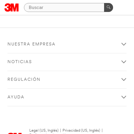
NUESTRA EMPRESA
NOTICIAS
REGULACIÓN
AYUDA
Legal (US, Inglés)
|
Privacidad (US, Inglés)
|