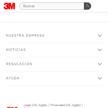
NUESTRA EMPRESA
NOTICIAS
REGULACIÓN
AYUDA
Legal (US, Inglés)
|
Privacidad (US, Inglés)
|