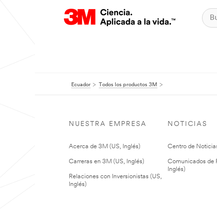
Ecuador
Todos los productos 3M
NUESTRA EMPRESA
NOTICIAS
Acerca de 3M (US, Inglés)
Centro de Noticias
Carreras en 3M (US, Inglés)
Comunicados de P
Inglés)
Relaciones con Inversionistas (US,
Inglés)