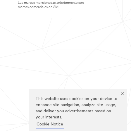
Las marcas mencionadas anteriormente son
marcas comerciales de 3M.
This website uses cookies on your device to
enhance site navigation, analyze site usage,
and deliver you advertisements based on
your interests.
Cookie Notice