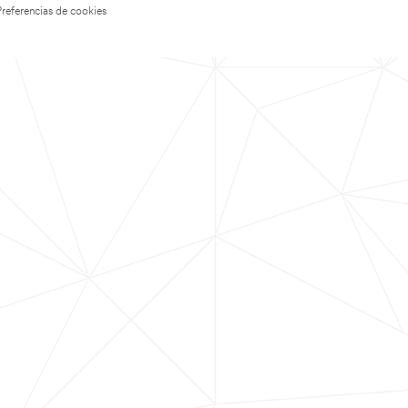
Preferencias de cookies