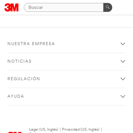
NUESTRA EMPRESA
NOTICIAS
REGULACIÓN
AYUDA
Legal (US, Inglés)
|
Privacidad (US, Inglés)
|