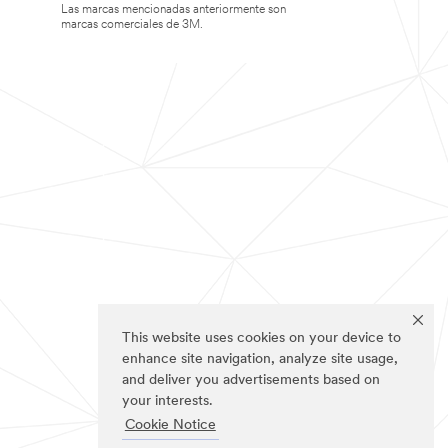
Las marcas mencionadas anteriormente son
marcas comerciales de 3M.
This website uses cookies on your device to
enhance site navigation, analyze site usage,
and deliver you advertisements based on
your interests.
Cookie Notice