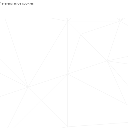
Preferencias de cookies