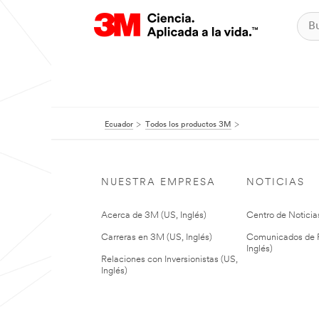
Ecuador
Todos los productos 3M
NUESTRA EMPRESA
NOTICIAS
Acerca de 3M (US, Inglés)
Centro de Noticias
Carreras en 3M (US, Inglés)
Comunicados de P
Inglés)
Relaciones con Inversionistas (US,
Inglés)