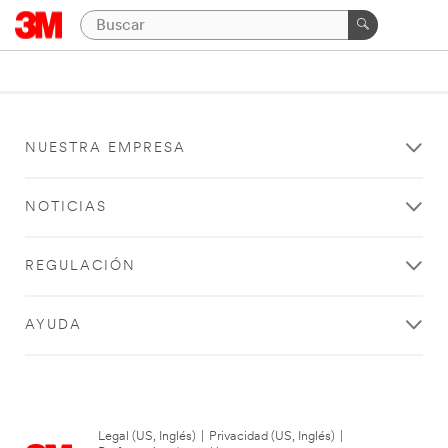
NUESTRA EMPRESA
NOTICIAS
REGULACIÓN
AYUDA
Legal (US, Inglés)
|
Privacidad (US, Inglés)
|