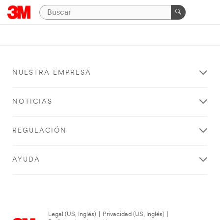
NUESTRA EMPRESA
NOTICIAS
REGULACIÓN
AYUDA
Legal (US, Inglés)
|
Privacidad (US, Inglés)
|