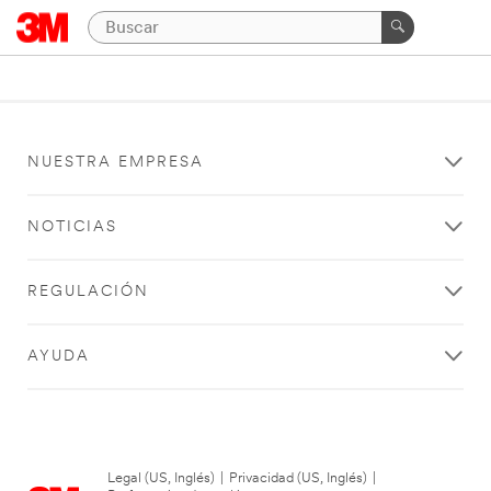
NUESTRA EMPRESA
NOTICIAS
REGULACIÓN
AYUDA
Legal (US, Inglés)
|
Privacidad (US, Inglés)
|