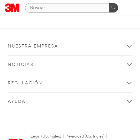
NUESTRA EMPRESA
NOTICIAS
REGULACIÓN
AYUDA
Legal (US, Inglés)
|
Privacidad (US, Inglés)
|