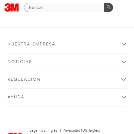
NUESTRA EMPRESA
NOTICIAS
REGULACIÓN
AYUDA
Legal (US, Inglés)
|
Privacidad (US, Inglés)
|