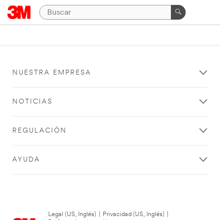
NUESTRA EMPRESA
NOTICIAS
REGULACIÓN
AYUDA
Legal (US, Inglés)
|
Privacidad (US, Inglés)
|