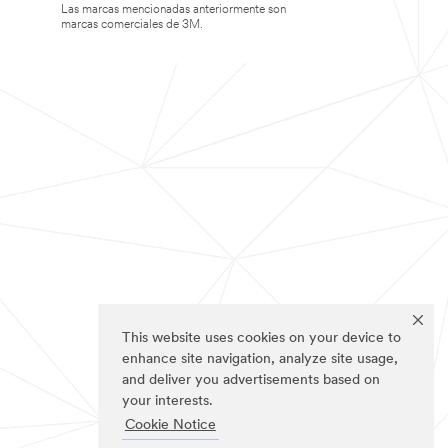
Las marcas mencionadas anteriormente son
marcas comerciales de 3M.
This website uses cookies on your device to
enhance site navigation, analyze site usage,
and deliver you advertisements based on
your interests.
Cookie Notice