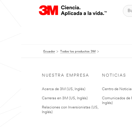
Ecuador
Todos los productos 3M
NUESTRA EMPRESA
NOTICIAS
Acerca de 3M (US, Inglés)
Centro de Noticias
Carreras en 3M (US, Inglés)
Comunicados de P
Inglés)
Relaciones con Inversionistas (US,
Inglés)