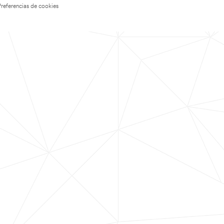
Preferencias de cookies