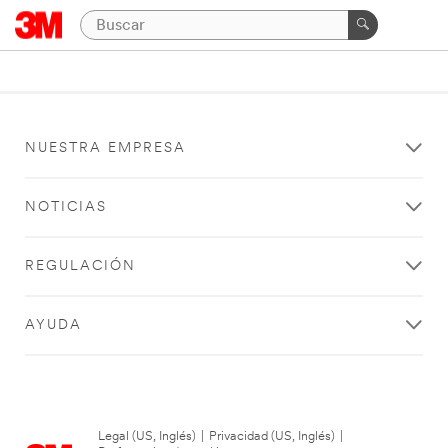
NUESTRA EMPRESA
NOTICIAS
REGULACIÓN
AYUDA
Legal (US, Inglés)
|
Privacidad (US, Inglés)
|