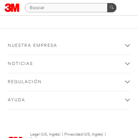
NUESTRA EMPRESA
NOTICIAS
REGULACIÓN
AYUDA
Legal (US, Inglés)
|
Privacidad (US, Inglés)
|