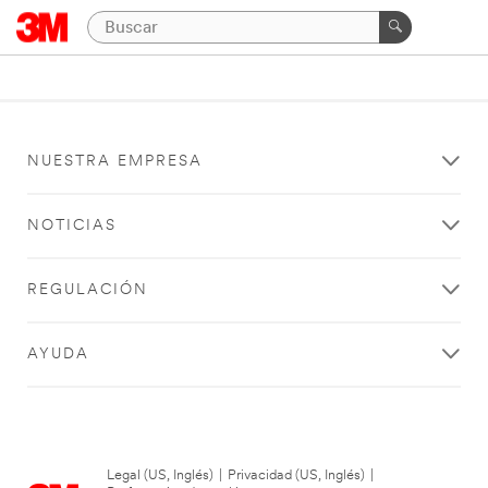
NUESTRA EMPRESA
NOTICIAS
REGULACIÓN
AYUDA
Legal (US, Inglés)
|
Privacidad (US, Inglés)
|