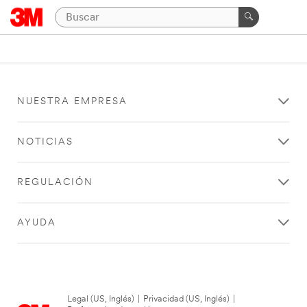
NUESTRA EMPRESA
NOTICIAS
REGULACIÓN
AYUDA
Legal (US, Inglés)
|
Privacidad (US, Inglés)
|