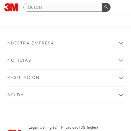
NUESTRA EMPRESA
NOTICIAS
REGULACIÓN
AYUDA
Legal (US, Inglés)
|
Privacidad (US, Inglés)
|