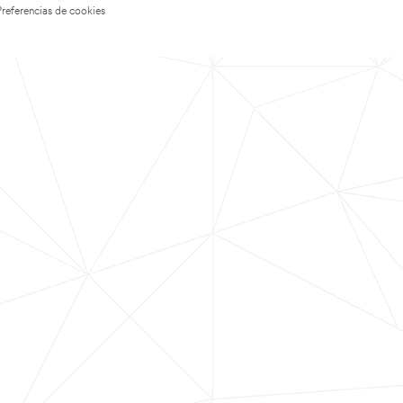
Preferencias de cookies