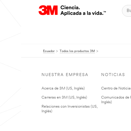
Ecuador
Todos los productos 3M
NUESTRA EMPRESA
NOTICIAS
Acerca de 3M (US, Inglés)
Centro de Noticias
Carreras en 3M (US, Inglés)
Comunicados de P
Inglés)
Relaciones con Inversionistas (US,
Inglés)