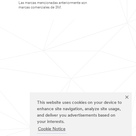
Las marcas mencionadas anteriormente son
marcas comerciales de 3M.
This website uses cookies on your device to
enhance site navigation, analyze site usage,
and deliver you advertisements based on
your interests.
Cookie Notice