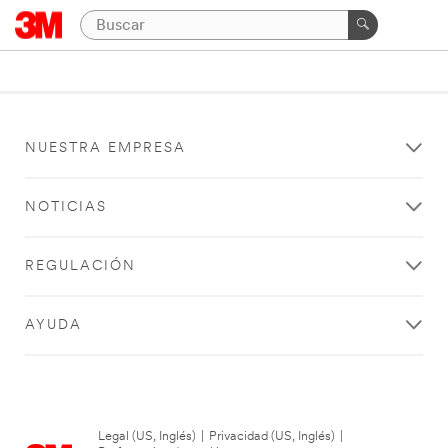
NUESTRA EMPRESA
NOTICIAS
REGULACIÓN
AYUDA
Legal (US, Inglés)
|
Privacidad (US, Inglés)
|