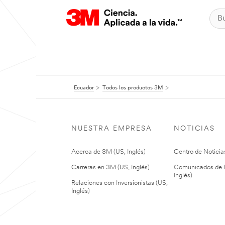
Ecuador
Todos los productos 3M
NUESTRA EMPRESA
NOTICIAS
Acerca de 3M (US, Inglés)
Centro de Noticias
Carreras en 3M (US, Inglés)
Comunicados de P
Inglés)
Relaciones con Inversionistas (US,
Inglés)