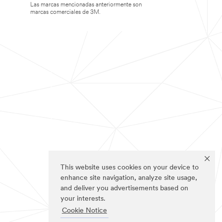
Las marcas mencionadas anteriormente son
marcas comerciales de 3M.
This website uses cookies on your device to
enhance site navigation, analyze site usage,
and deliver you advertisements based on
your interests.
Cookie Notice