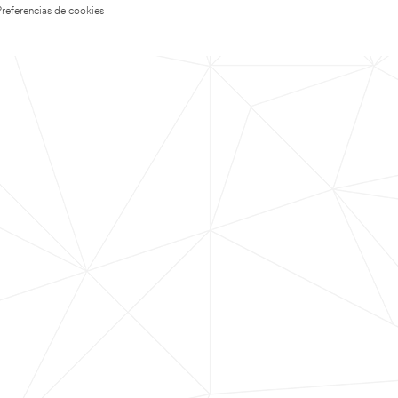
Preferencias de cookies