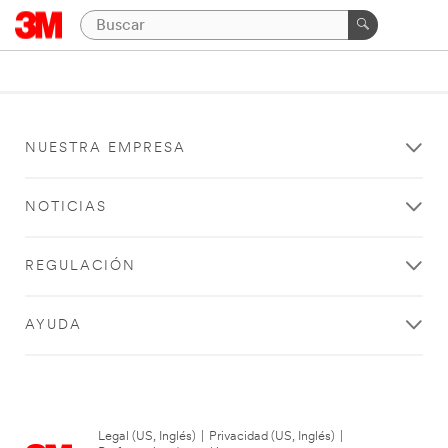
NUESTRA EMPRESA
NOTICIAS
REGULACIÓN
AYUDA
Legal (US, Inglés)
|
Privacidad (US, Inglés)
|