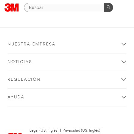
NUESTRA EMPRESA
NOTICIAS
REGULACIÓN
AYUDA
Legal (US, Inglés)
|
Privacidad (US, Inglés)
|