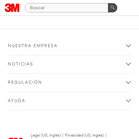
NUESTRA EMPRESA
NOTICIAS
REGULACIÓN
AYUDA
Legal (US, Inglés)
|
Privacidad (US, Inglés)
|