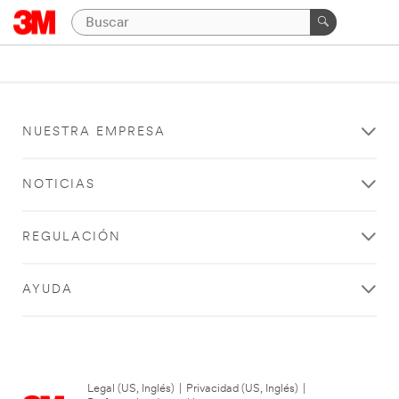
NUESTRA EMPRESA
NOTICIAS
REGULACIÓN
AYUDA
Legal (US, Inglés)
|
Privacidad (US, Inglés)
|