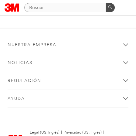
NUESTRA EMPRESA
NOTICIAS
REGULACIÓN
AYUDA
Legal (US, Inglés)
|
Privacidad (US, Inglés)
|