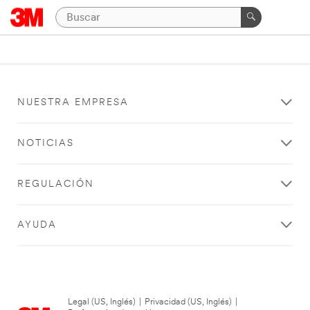
NUESTRA EMPRESA
NOTICIAS
REGULACIÓN
AYUDA
Legal (US, Inglés)
|
Privacidad (US, Inglés)
|